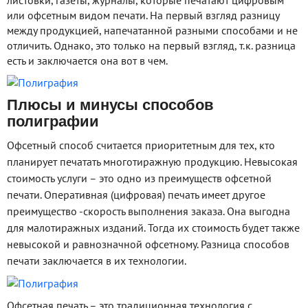
или офсетным видом печати. На первый взгляд разницу
между продукцией, напечатанной разными способами и не
отличить. Однако, это только на первый взгляд, т.к. разница
есть и заключается она вот в чем.
Плюсы и минусы способов
полиграфии
Офсетный способ считается приоритетным для тех, кто
планирует печатать многотиражную продукцию. Невысокая
стоимость услуги – это одно из преимуществ офсетной
печати. Оперативная (цифровая) печать имеет другое
преимущество -скорость выполнения заказа. Она выгодна
для малотиражных изданий. Тогда их стоимость будет также
невысокой и равнозначной офсетному. Разница способов
печати заключается в их технологии.
Офсетная печать – это традиционная технология с