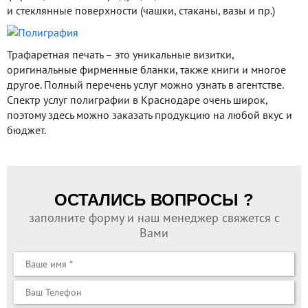
и стеклянные поверхности (чашки, стаканы, вазы и пр.)
Трафаретная печать – это уникальные визитки,
оригинальные фирменные бланки, также книги и многое
другое. Полный перечень услуг можно узнать в агентстве.
Спектр услуг полиграфии в Краснодаре очень широк,
поэтому здесь можно заказать продукцию на любой вкус и
бюджет.
ОСТАЛИСЬ ВОПРОСЫ ?
заполните форму и наш менеджер свяжется с
Вами