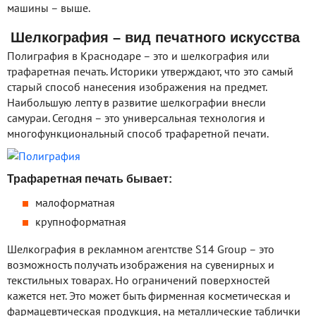
машины – выше.
Шелкография – вид печатного искусства
Полиграфия в Краснодаре – это и шелкография или
трафаретная печать. Историки утверждают, что это самый
старый способ нанесения изображения на предмет.
Наибольшую лепту в развитие шелкографии внесли
самураи. Сегодня – это универсальная технология и
многофункциональный способ трафаретной печати.
Трафаретная печать бывает:
малоформатная
крупноформатная
Шелкография в рекламном агентстве S14 Group – это
возможность получать изображения на сувенирных и
текстильных товарах. Но ограничений поверхностей
кажется нет. Это может быть фирменная косметическая и
фармацевтическая продукция, на металлические таблички