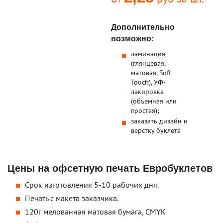
Дополнительно
возможно:
ламинация
(глянцевая,
матовая, Soft
Touch), УФ-
лакировка
(объемная или
простая);
заказать дизайн и
верстку буклета
Цены на офсетную печать Евробуклетов
Срок изготовления 5-10 рабочих дня.
Печать с макета заказчика.
120г мелованная матовая бумага, CMYK