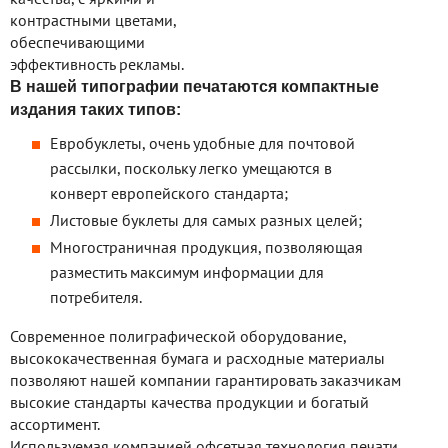
контрастными цветами,
обеспечивающими
эффективность рекламы.
В нашей типографии печатаются компактные
издания таких типов:
Евробуклеты, очень удобные для почтовой
рассылки, поскольку легко умещаются в
конверт европейского стандарта;
Листовые буклеты для самых разных целей;
Многостраничная продукция, позволяющая
разместить максимум информации для
потребителя.
Современное полиграфической оборудование,
высококачественная бумага и расходные материалы
позволяют нашей компании гарантировать заказчикам
высокие стандарты качества продукции и богатый
ассортимент.
Используемая компанией офсетная технология печати