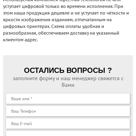
уступает цифровой только во времени исполнения. При
этом наша продукция дешевле и не уступает по чёткости и
яркости изображения изданиям, отпечатанным на
цифровых принтерах. Схема оплаты удобная и
разнообразная, обеспечиваем доставку на указанный
клиентом адрес.
ОСТАЛИСЬ ВОПРОСЫ ?
заполните форму и наш менеджер свяжется с
Вами