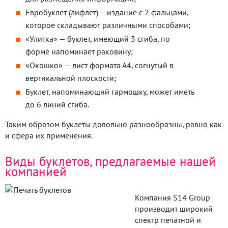
Евробуклет (лифлет) – издание с 2 фальцами,
которое складывают различными способами;
«Улитка» — буклет, имеющий 3 сгиба, по
форме напоминает раковину;
«Окошко» — лист формата А4, согнутый в
вертикальной плоскости;
Буклет, напоминающий гармошку, может иметь
до 6 линий сгиба.
Таким образом буклеты довольно разнообразны, равно как
и сфера их применения.
Виды буклетов, предлагаемые нашей
компанией
Компания S14 Group
производит широкий
спектр печатной и