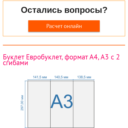
Остались вопросы?
Расчет онлайн
Буклет Евробуклет, формат А4, А3 с 2
сгибами