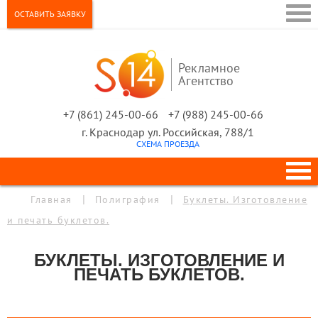
ОСТАВИТЬ ЗАЯВКУ
Рекламное
Агентство
+7 (861) 245-00-66
+7 (988) 245-00-66
г.
Краснодар
ул.
Российская, 788/1
СХЕМА ПРОЕЗДА
|
|
Главная
Полиграфия
Буклеты. Изготовление
и печать буклетов.
БУКЛЕТЫ. ИЗГОТОВЛЕНИЕ И
ПЕЧАТЬ БУКЛЕТОВ.