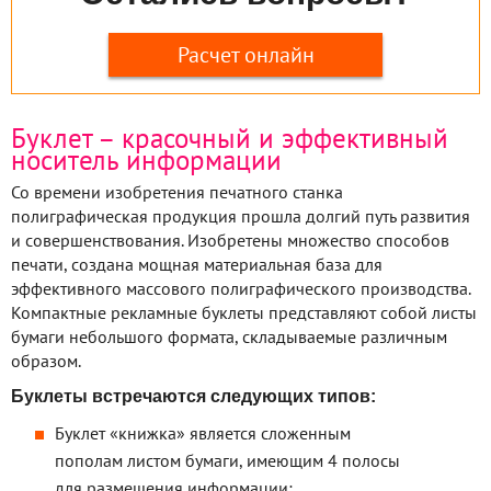
Расчет онлайн
Буклет – красочный и эффективный
носитель информации
Со времени изобретения печатного станка
полиграфическая продукция прошла долгий путь развития
и совершенствования. Изобретены множество способов
печати, создана мощная материальная база для
эффективного массового полиграфического производства.
Компактные рекламные буклеты представляют собой листы
бумаги небольшого формата, складываемые различным
образом.
Буклеты встречаются следующих типов:
Буклет «книжка» является сложенным
пополам листом бумаги, имеющим 4 полосы
для размещения информации;